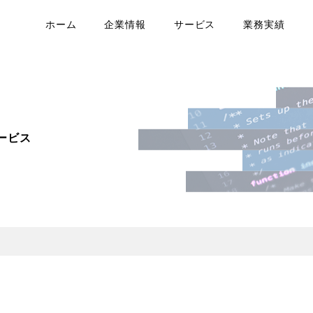
ホーム
企業情報
サービス
業務実績
ービス