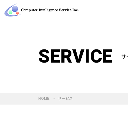
SERVICE
サ
HOME
サービス