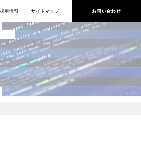
採用情報
サイトマップ
お問い合わせ