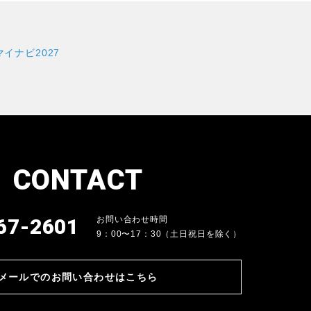
CONTACT
67-2601
お問い合わせ時間
9：00〜17：30（土日祝日を除く）
メールでのお問い合わせはこちら