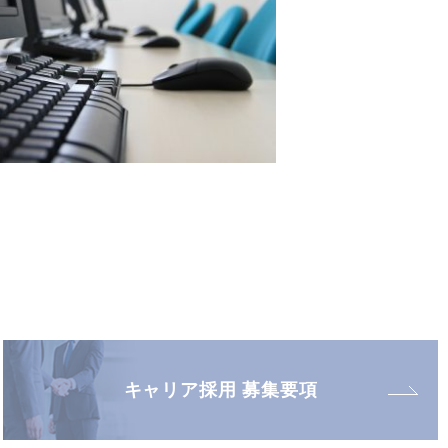
キャリア採用 募集要項