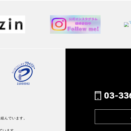
03-33
り組んでいます。
しています。