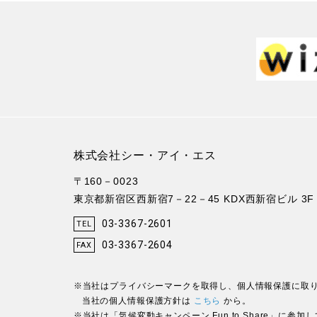
株式会社シー・アイ・エス
〒160－0023
東京都新宿区西新宿7－22－45 KDX西新宿ビル 3F
03-3367-2601
TEL
03-3367-2604
FAX
※当社はプライバシーマークを取得し、個人情報保護に取
当社の個人情報保護方針は
こちら
から。
※当社は「気候変動キャンペーン Fun to Share」に参加