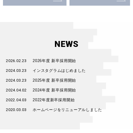
NEWS
2026.02.23
2026年度 新卒採用開始
2024.03.23
インスタグラムはじめました
2024.03.23
2025年度 新卒採用開始
2024.04.02
2024年度 新卒採用開始
2022.04.03
2022年度新卒採用開始
2020.03.03
ホームページをリニューアルしました