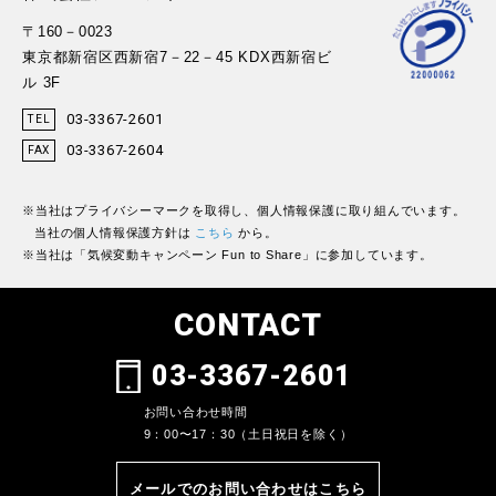
〒160－0023
東京都新宿区西新宿7－22－45 KDX西新宿ビ
ル 3F
03-3367-2601
TEL
03-3367-2604
FAX
※当社はプライバシーマークを取得し、個人情報保護に取り組んでいます。
当社の個人情報保護方針は
こちら
から。
※当社は「気候変動キャンペーン Fun to Share」に参加しています。
CONTACT
03-3367-2601
お問い合わせ時間
9：00〜17：30（土日祝日を除く）
メールでのお問い合わせはこちら