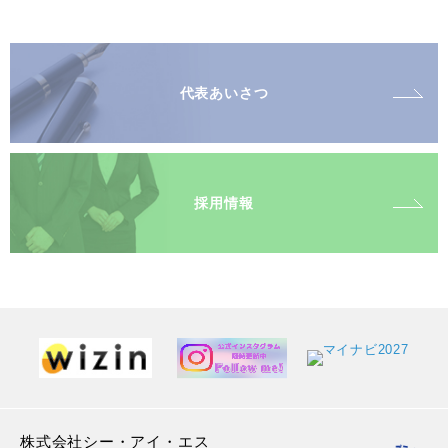
代表あいさつ
採用情報
株式会社シー・アイ・エス