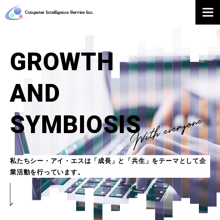
GROWTH
AND
SYMBIOSIS
私たちシー・アイ・エスは「成長」と「共生」をテーマとして企
業活動を行っています。