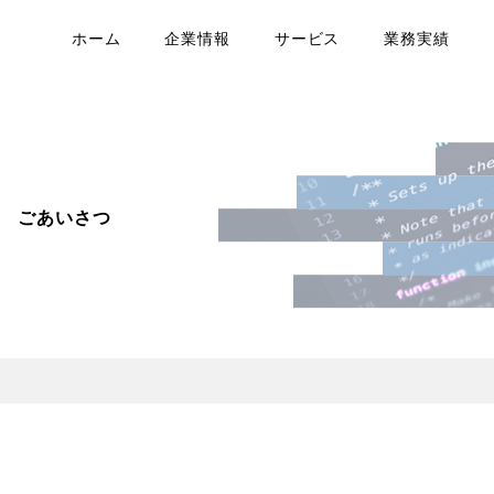
ホーム
企業情報
サービス
業務実績
ごあいさつ