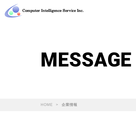
MESSAGE
HOME
企業情報