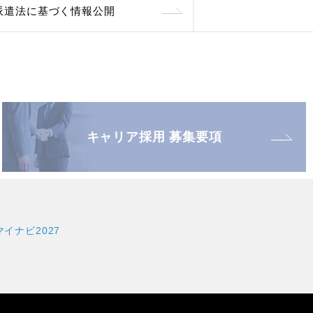
派遣法に基づく情報公開
キャリア採用 募集要項