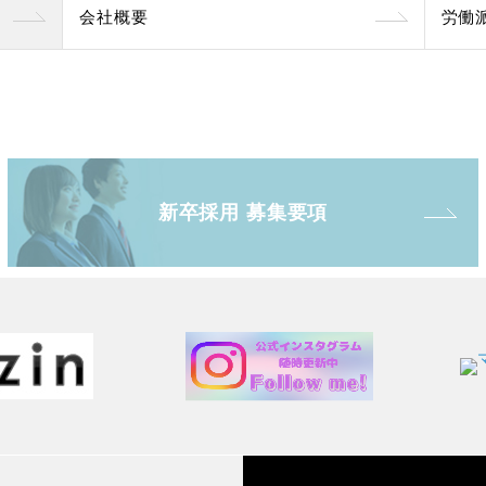
会社概要
労働
新卒採用 募集要項