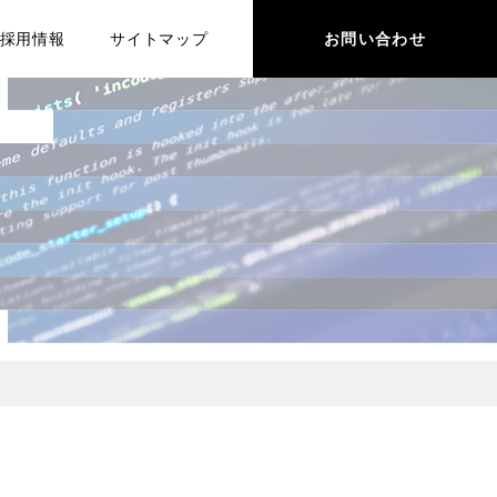
採用情報
サイトマップ
お問い合わせ