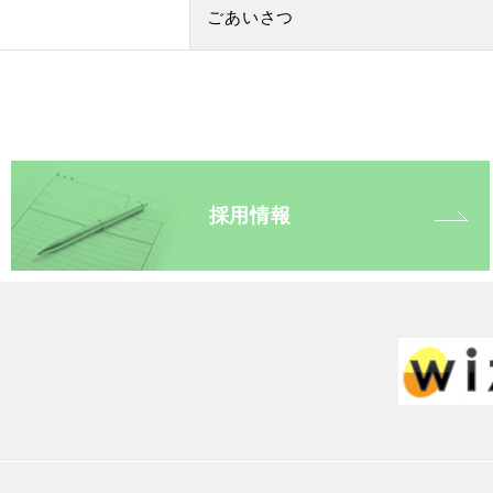
ごあいさつ
採用情報