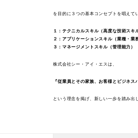
を目的に３つの基本コンセプトを唱えて
１：テクニカルスキル（高度な技術スキ
２：アプリケーションスキル（業種・業
３：マネージメントスキル（管理能力）
株式会社シー・アイ・エスは、
『従業員とその家族、お客様とビジネス
という理念を掲げ、新しい一歩を踏み出