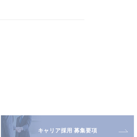
キャリア採用 募集要項