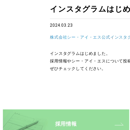
インスタグラムはじ
2024.03.23
株式会社シー・アイ・エス公式インスタ
インスタグラムはじめました。
採用情報やシー・アイ・エスについて投
ぜひチェックしてください。
採用情報