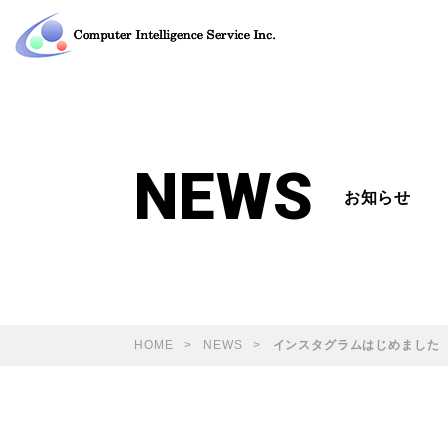
NEWS
お知らせ
HOME
NEWS
インスタグラムはじめました