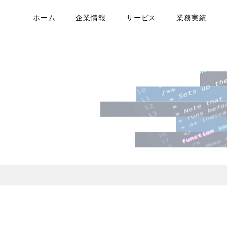
ホーム
企業情報
サービス
業務実績