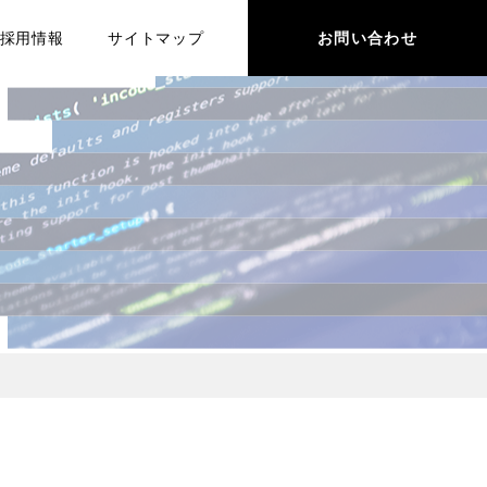
採用情報
サイトマップ
お問い合わせ