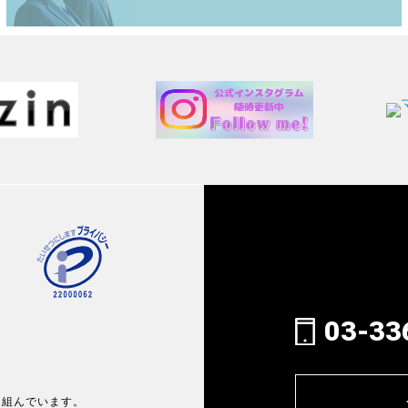
03-33
り組んでいます。