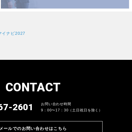
CONTACT
67-2601
お問い合わせ時間
9：00〜17：30（土日祝日を除く）
メールでのお問い合わせはこちら