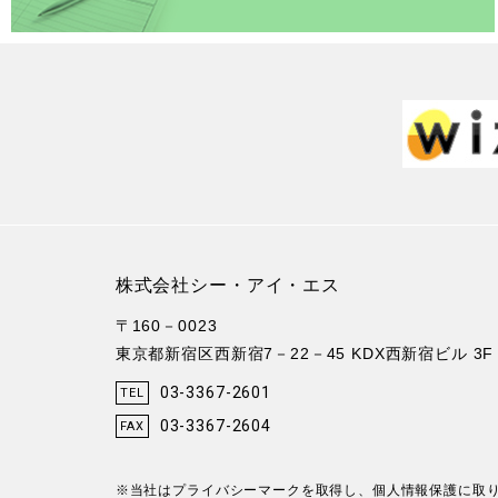
株式会社シー・アイ・エス
〒160－0023
東京都新宿区西新宿7－22－45 KDX西新宿ビル 3F
03-3367-2601
TEL
03-3367-2604
FAX
※当社はプライバシーマークを取得し、個人情報保護に取