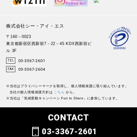
株式会社シー・アイ・エス
〒160－0023
東京都新宿区西新宿7－22－45 KDX西新宿ビ
ル 3F
03-3367-2601
TEL
03-3367-2604
FAX
※当社はプライバシーマークを取得し、個人情報保護に取り組んでいます。
当社の個人情報保護方針は
こちら
から。
※当社は「気候変動キャンペーン Fun to Share」に参加しています。
CONTACT
03-3367-2601