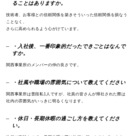
ることはありますか。
技術者、お客様との信頼関係を築きそういった信頼関係を損なう
ことなく、
さらに高められるよう心がけています。
・入社後、一番印象的だったできごとはなんで
すか。
関西事業所のメンバーの仲の良さです。
・社風や職場の雰囲気について教えてください
関西事業所は普段私1人ですが、社員の皆さんが帰社された際は
社内の雰囲気がいっきに明るくなります。
・休日・長期休暇の過ごし方を教えてくださ
い。