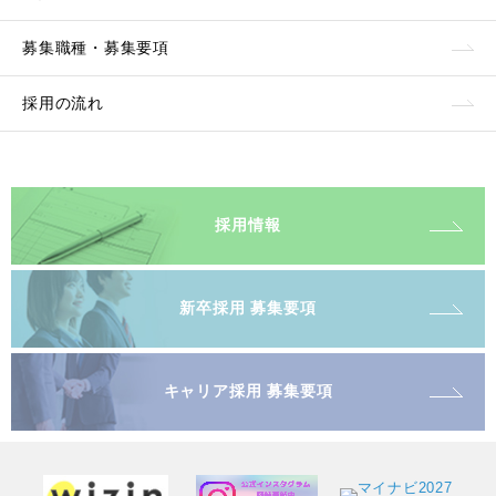
募集職種・募集要項
採用の流れ
採用情報
新卒採用 募集要項
キャリア採用 募集要項