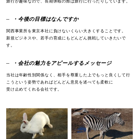
旅行が趣味なので、長期休暇の際は旅行に行ったりしています。
・今後の目標はなんですか
関西事業所を東京本社に負けないくらい大きくすることです。
新規ビジネスや、若手の育成にもどんどん挑戦していきたいで
す。
・会社の魅力をアピールするメッセージ
当社は年齢性別関係なく、相手を尊重した上でもっと良くして行
こうという姿勢であればどんどん意見を述べても柔軟に
受け止めてくれる会社です。