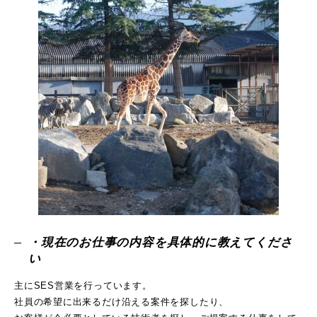
・現在のお仕事の内容を具体的に教えてくださ
い
主にSES営業を行っています。
社員の希望に出来るだけ沿える案件を探したり、