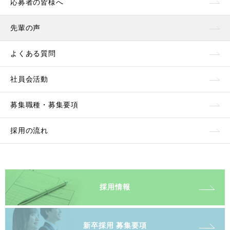
応募者の皆様へ
先輩の声
よくある質問
社員会活動
募集職種・募集要項
採用の流れ
採用情報
新卒採用 募集要項