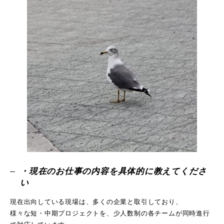
・現在のお仕事の内容を具体的に教えてくださ
い
現在出向している現場は、多くの企業と取引しており、
様々な短・中期プロジェクトを、少人数制の各チームが同時進行