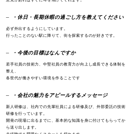
・休日・長期休暇の過ごし方を教えてください
必ず外出するようにしています。
行ったことのない駅に降りて、街を探索するのが好きです。
・今後の目標はなんですか
若手社員の技術力、中堅社員の教育力が向上し成長できる体制を
整え、
各世代が働きやすい環境を作ることです
・会社の魅力をアピールするメッセージ
新人研修は、社内での先輩社員による研修及び、外部委託の技術
研修を行っています。
開発の現場に出るまでに、基本的な知識を身に付けてもらってか
ら送り出します。