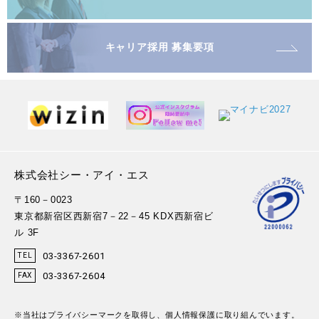
キャリア採用 募集要項
株式会社シー・アイ・エス
〒160－0023
東京都新宿区西新宿7－22－45 KDX西新宿ビ
ル 3F
03-3367-2601
TEL
03-3367-2604
FAX
※当社はプライバシーマークを取得し、個人情報保護に取り組んでいます。